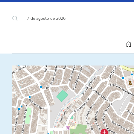
7 de agosto de 2026