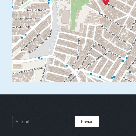
Enviar