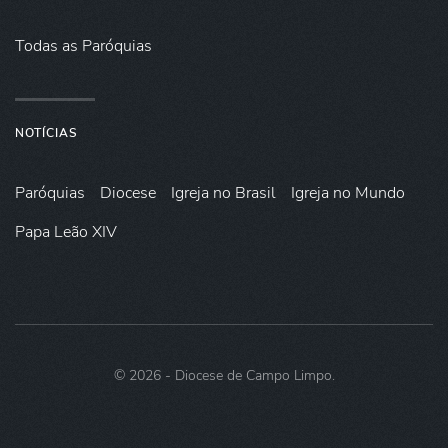
Todas as Paróquias
NOTÍCIAS
Paróquias
Diocese
Igreja no Brasil
Igreja no Mundo
Papa Leão XIV
©
2026
- Diocese de Campo Limpo.