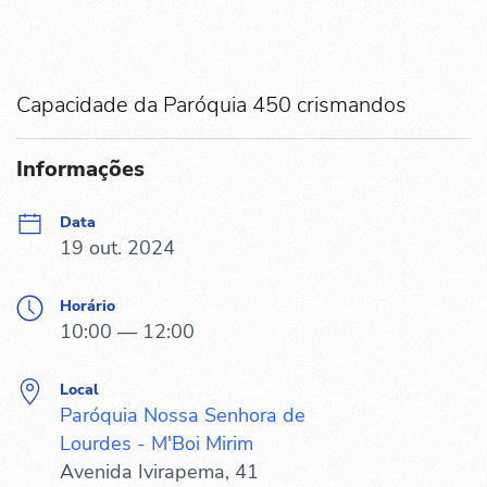
Capacidade da Paróquia 450 crismandos
Informações
Data
19 out. 2024
Horário
10:00 — 12:00
Local
Paróquia Nossa Senhora de
Lourdes - M'Boi Mirim
Avenida Ivirapema, 41