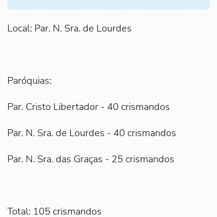
Local: Par. N. Sra. de Lourdes
Paróquias:
Par. Cristo Libertador - 40 crismandos
Par. N. Sra. de Lourdes - 40 crismandos
Par. N. Sra. das Graças - 25 crismandos
Total: 105 crismandos