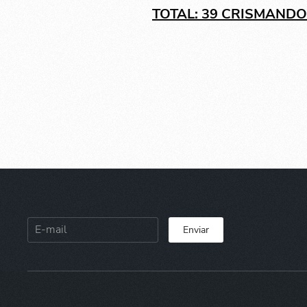
TOTAL: 39 CRISMAND
Enviar