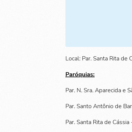
Local: Par. Santa Rita de 
Paróquias:
Par. N. Sra. Aparecida e 
Par. Santo Antônio de Ba
Par. Santa Rita de Cássia