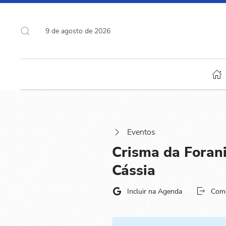
9 de agosto de 2026
Eventos
Crisma da Forani
Cássia
Incluir na Agenda
Com