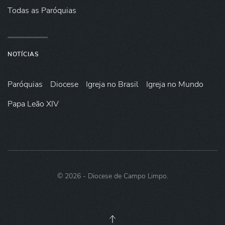
Todas as Paróquias
NOTÍCIAS
Paróquias
Diocese
Igreja no Brasil
Igreja no Mundo
Papa Leão XIV
©
2026
- Diocese de Campo Limpo.