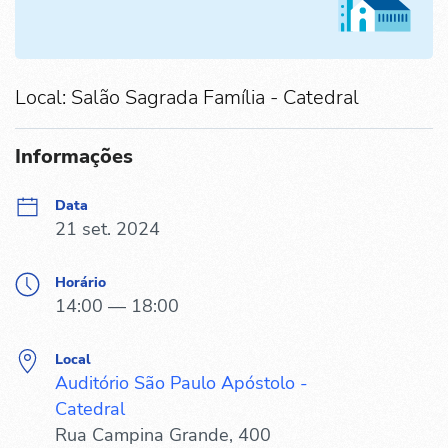
Local: Salão Sagrada Família - Catedral
Informações
Data
21 set. 2024
Horário
14:00 — 18:00
Local
Auditório São Paulo Apóstolo -
Catedral
Rua Campina Grande, 400