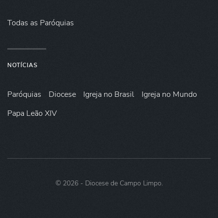
Todas as Paróquias
NOTÍCIAS
Paróquias
Diocese
Igreja no Brasil
Igreja no Mundo
Papa Leão XIV
©
2026
- Diocese de Campo Limpo.