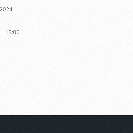
 2024
— 13:00