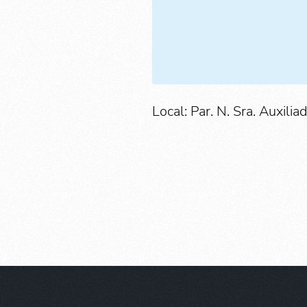
Local: Par. N. Sra. Auxilia