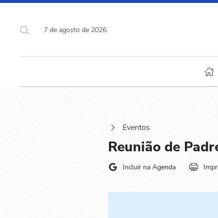
7 de agosto de 2026
Eventos
Reunião de Padr
Incluir na Agenda
Impr