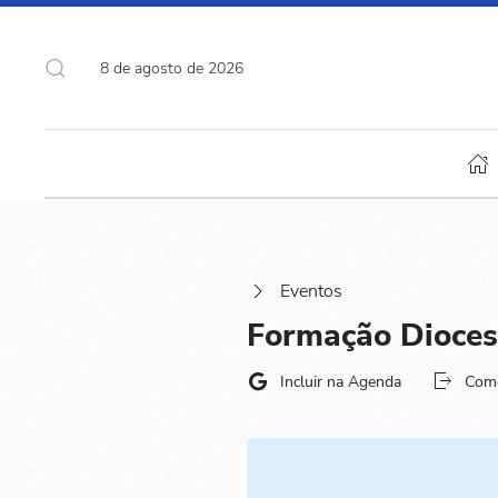
8 de agosto de 2026
Eventos
Formação Dioces
Incluir na Agenda
Com