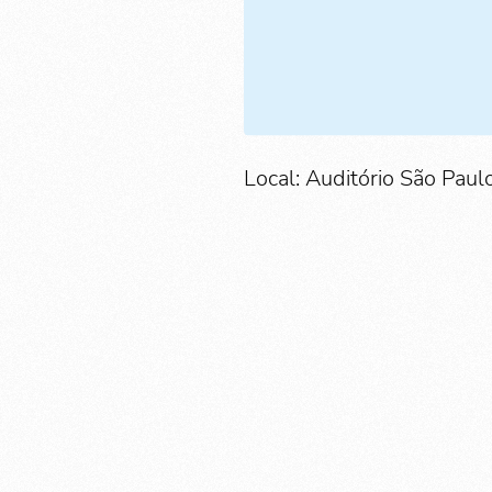
Local: Auditório São Pau