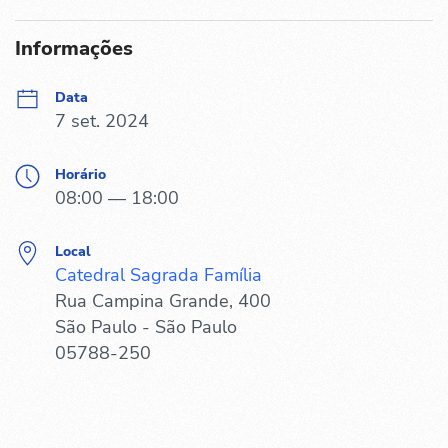
Informações
Data
7 set. 2024
Horário
08:00 — 18:00
Local
Catedral Sagrada Família
Rua Campina Grande, 400
São Paulo - São Paulo
05788-250