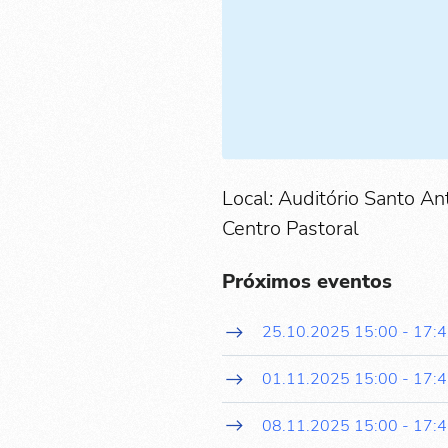
Local: Auditório Santo An
Centro Pastoral
Próximos eventos
25.10.2025
15:00
-
17:
01.11.2025
15:00
-
17:
08.11.2025
15:00
-
17: