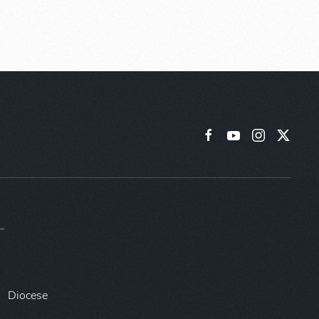
Diocese