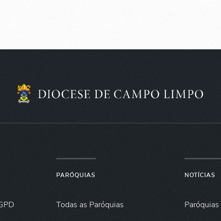
PARÓQUIAS
NOTÍCIAS
GPD
Todas as Paróquias
Paróquias