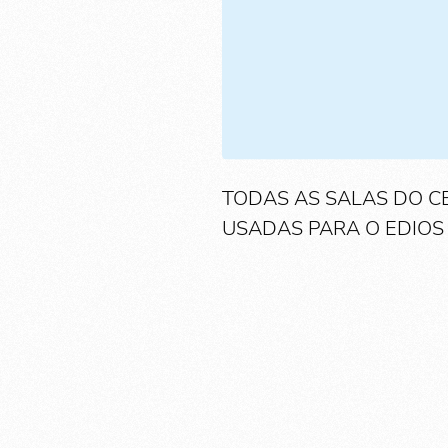
TODAS AS SALAS DO C
USADAS PARA O EDIOS