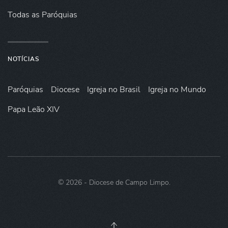
Todas as Paróquias
NOTÍCIAS
Paróquias
Diocese
Igreja no Brasil
Igreja no Mundo
Papa Leão XIV
©
2026
- Diocese de Campo Limpo.