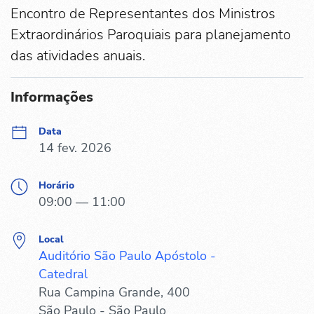
Encontro de Representantes dos Ministros
Extraordinários Paroquiais para planejamento
das atividades anuais.
Informações
Data
14 fev. 2026
Horário
09:00 — 11:00
Local
Auditório São Paulo Apóstolo -
Catedral
Rua Campina Grande, 400
São Paulo - São Paulo