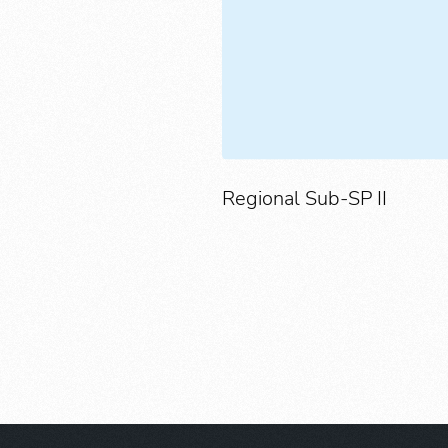
Regional Sub-SP II