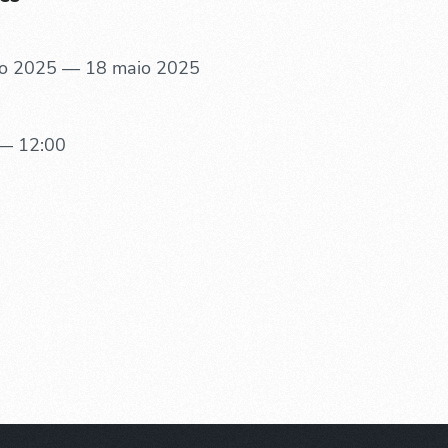
o 2025 — 18 maio 2025
— 12:00