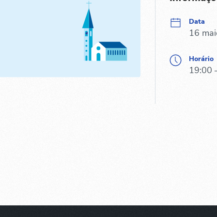
Data
16 mai
Horário
19:00 