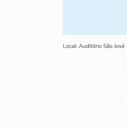
Local: Auditório São José 