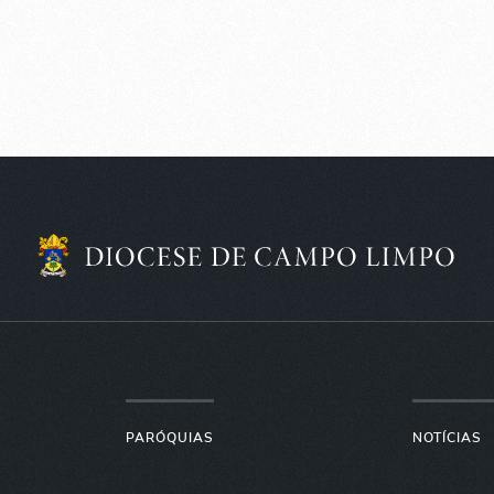
PARÓQUIAS
NOTÍCIAS