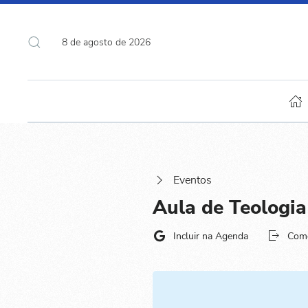
8 de agosto de 2026
Eventos
Aula de Teologia
Incluir na Agenda
Com