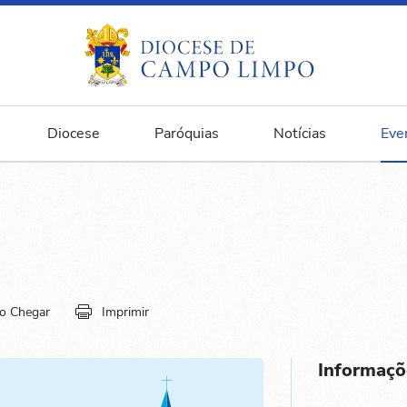
Diocese
Paróquias
Notícias
Eve
o Chegar
Imprimir
Informaçõ