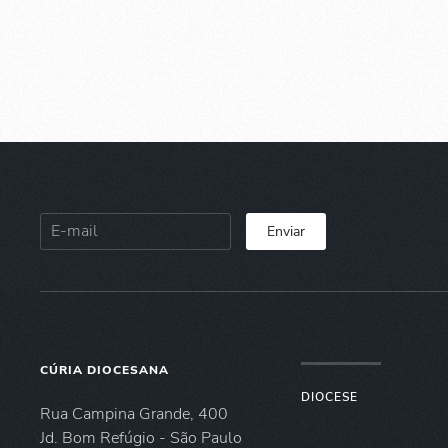
Enviar
CÚRIA DIOCESANA
DIOCESE
Rua Campina Grande, 400
Jd. Bom Refúgio - São Paulo