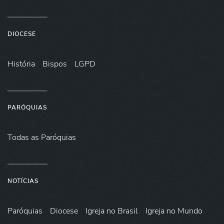
DIOCESE
História
Bispos
LGPD
PARÓQUIAS
Todas as Paróquias
NOTÍCIAS
Paróquias
Diocese
Igreja no Brasil
Igreja no Mundo