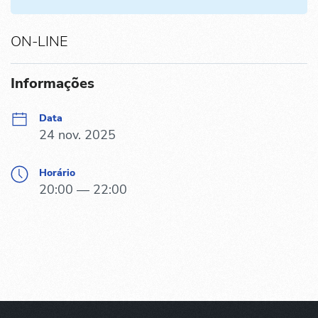
ON-LINE
Informações
Data
24 nov. 2025
Horário
20:00 — 22:00