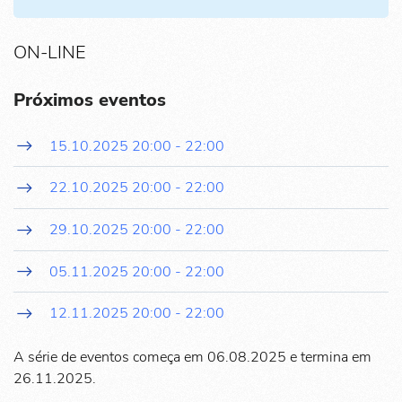
ON-LINE
Próximos eventos
15.10.2025
20:00
-
22:00
22.10.2025
20:00
-
22:00
29.10.2025
20:00
-
22:00
05.11.2025
20:00
-
22:00
12.11.2025
20:00
-
22:00
A série de eventos começa em 06.08.2025 e termina em
26.11.2025.