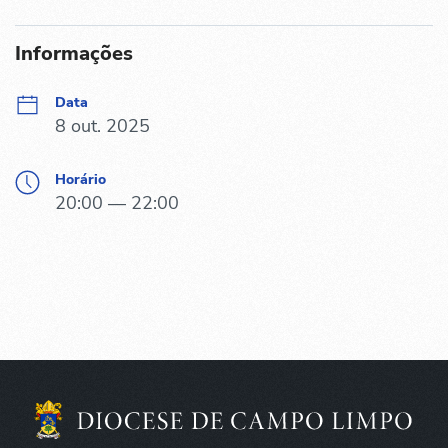
Informações
Data
8 out. 2025
Horário
20:00 — 22:00