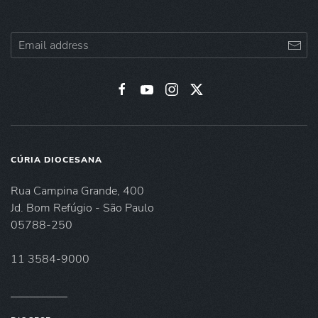
CÚRIA DIOCESANA
Rua Campina Grande, 400
Jd. Bom Refúgio - São Paulo
05788-250
11 3584-9000