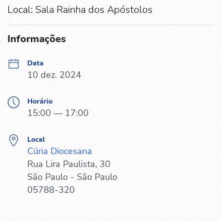
Local: Sala Rainha dos Apóstolos
Informações
Data
10 dez. 2024
Horário
15:00 — 17:00
Local
Cúria Diocesana
Rua Lira Paulista, 30
São Paulo - São Paulo
05788-320