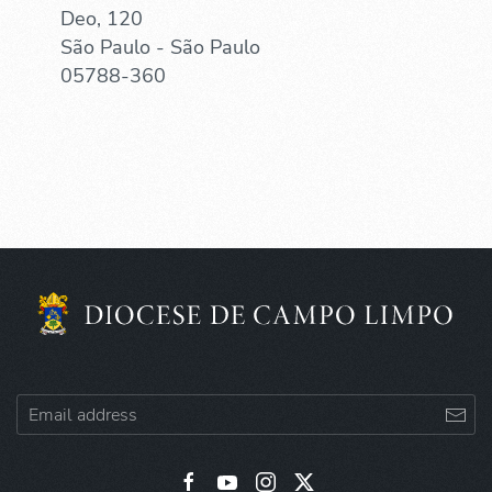
Deo, 120
São Paulo - São Paulo
05788-360