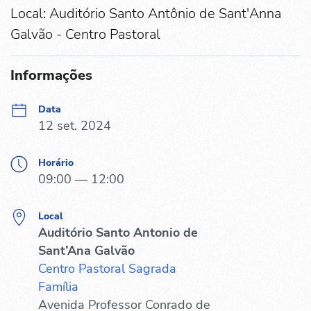
Local: Auditório Santo Antônio de Sant'Anna
Galvão - Centro Pastoral
Informações
Data
12 set. 2024
Horário
09:00 — 12:00
Local
Auditório Santo Antonio de
Sant’Ana Galvão
Centro Pastoral Sagrada
Família
Avenida Professor Conrado de