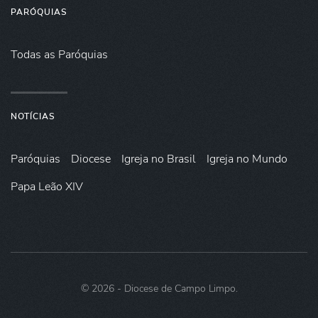
PARÓQUIAS
Todas as Paróquias
NOTÍCIAS
Paróquias
Diocese
Igreja no Brasil
Igreja no Mundo
Papa Leão XIV
©
2026
- Diocese de Campo Limpo.