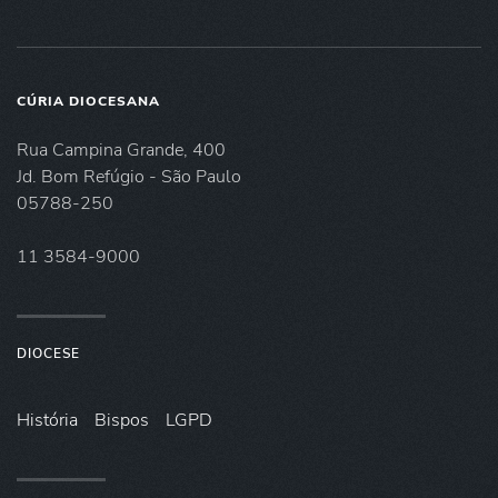
CÚRIA DIOCESANA
Rua Campina Grande, 400
Jd. Bom Refúgio - São Paulo
05788-250
11 3584-9000
DIOCESE
História
Bispos
LGPD