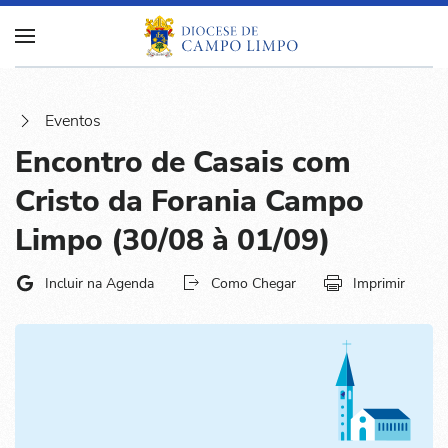
Eventos
Encontro de Casais com
Cristo da Forania Campo
Limpo (30/08 à 01/09)
Incluir na Agenda
Como Chegar
Imprimir