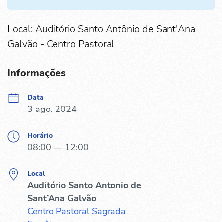
Local: Auditório Santo Antônio de Sant'Ana
Galvão - Centro Pastoral
Informações
Data
3 ago. 2024
Horário
08:00 — 12:00
Local
Auditório Santo Antonio de
Sant’Ana Galvão
Centro Pastoral Sagrada