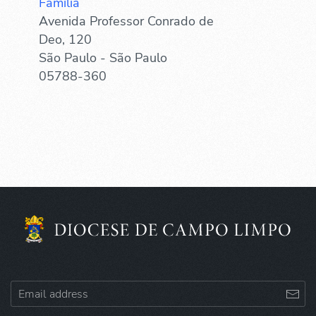
Família
Avenida Professor Conrado de
Deo, 120
São Paulo - São Paulo
05788-360