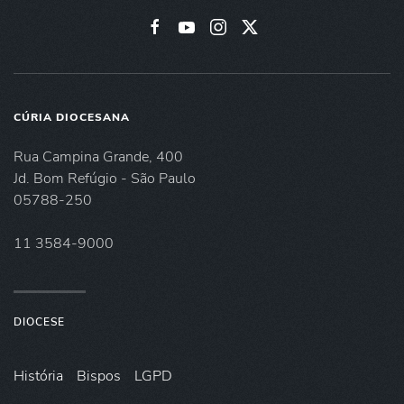
CÚRIA DIOCESANA
Rua Campina Grande, 400
Jd. Bom Refúgio - São Paulo
05788-250
11 3584-9000
DIOCESE
História
Bispos
LGPD