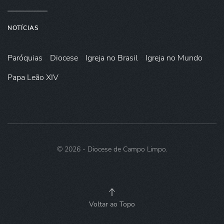
NOTÍCIAS
Paróquias
Diocese
Igreja no Brasil
Igreja no Mundo
Papa Leão XIV
©
2026
- Diocese de Campo Limpo.
Voltar ao Topo