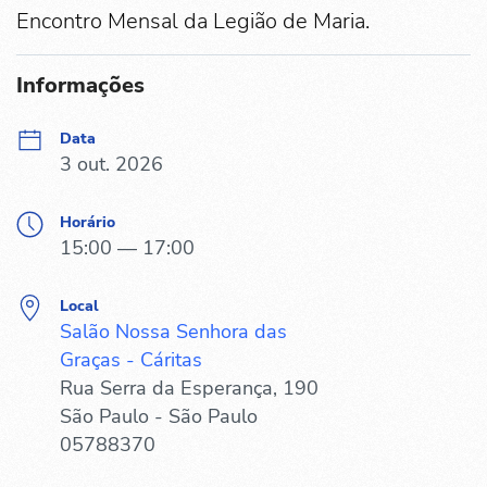
Encontro Mensal da Legião de Maria.
Informações
Data
3 out. 2026
Horário
15:00 — 17:00
Local
Salão Nossa Senhora das
Graças - Cáritas
Rua Serra da Esperança, 190
São Paulo - São Paulo
05788370