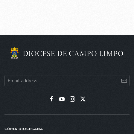
CÚRIA DIOCESANA