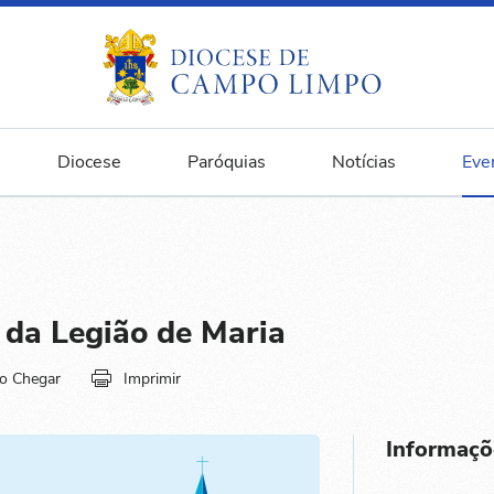
Diocese
Paróquias
Notícias
Eve
 da Legião de Maria
o Chegar
Imprimir
Informaçõ