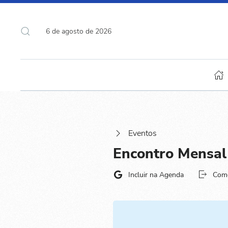
6 de agosto de 2026
Eventos
Encontro Mensal
Incluir na Agenda
Com