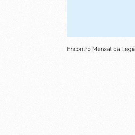
Encontro Mensal da Legiã