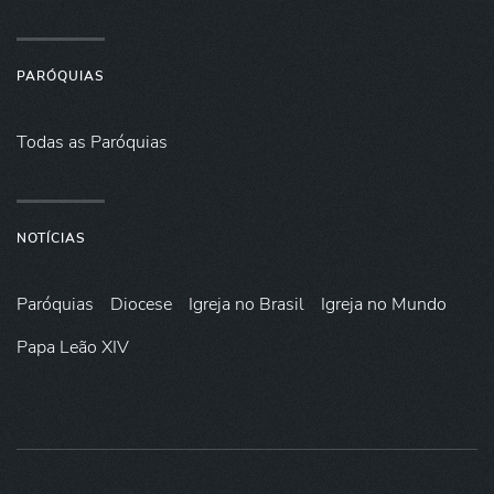
PARÓQUIAS
Todas as Paróquias
NOTÍCIAS
Paróquias
Diocese
Igreja no Brasil
Igreja no Mundo
Papa Leão XIV