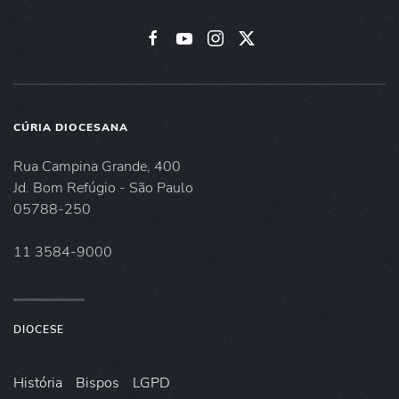
CÚRIA DIOCESANA
Rua Campina Grande, 400
Jd. Bom Refúgio - São Paulo
05788-250
11 3584-9000
DIOCESE
História
Bispos
LGPD