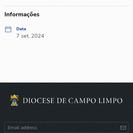
Informações
Data
7 set. 2024