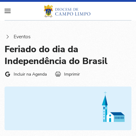
Eventos
Feriado do dia da
Independência do Brasil
Incluir na Agenda
Imprimir