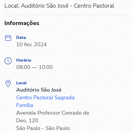
Local: Auditório São José - Centro Pastoral
Informações
Data
10 fev. 2024
Horário
08:00 — 10:00
Local
Auditório São José
Centro Pastoral Sagrada
Família
Avenida Professor Conrado de
Deo, 120
São Paulo - São Paulo