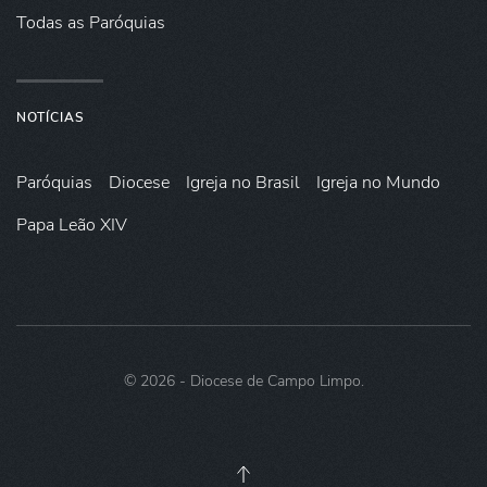
Todas as Paróquias
NOTÍCIAS
Paróquias
Diocese
Igreja no Brasil
Igreja no Mundo
Papa Leão XIV
©
2026
- Diocese de Campo Limpo.