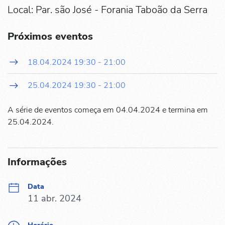
Local: Par. são José - Forania Taboão da Serra
Próximos eventos
18.04.2024
19:30
-
21:00
25.04.2024
19:30
-
21:00
A série de eventos começa em 04.04.2024 e termina em
25.04.2024.
Informações
Data
11 abr. 2024