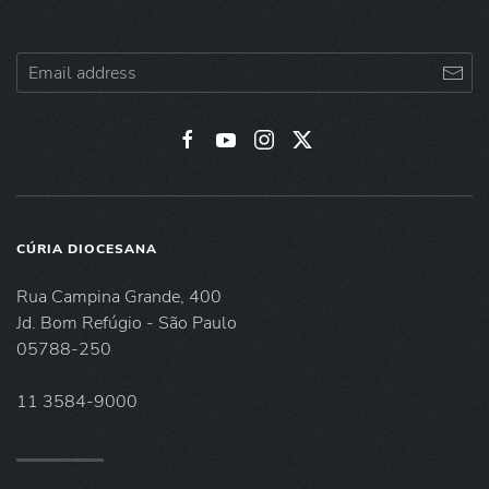
CÚRIA DIOCESANA
Rua Campina Grande, 400
Jd. Bom Refúgio - São Paulo
05788-250
11 3584-9000