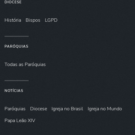
DIOCESE
História
Bispos
LGPD
PARÓQUIAS
Todas as Paróquias
NOTÍCIAS
Paróquias
Diocese
Igreja no Brasil
Igreja no Mundo
Papa Leão XIV