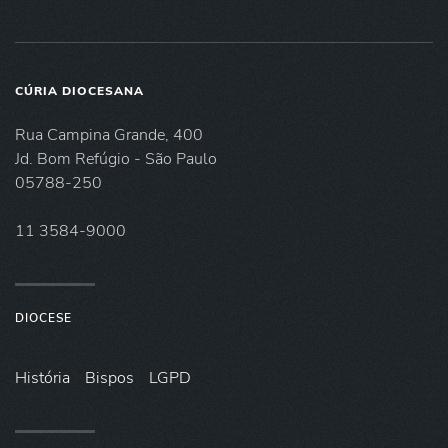
CÚRIA DIOCESANA
Rua Campina Grande, 400
Jd. Bom Refúgio - São Paulo
05788-250
11 3584-9000
DIOCESE
História
Bispos
LGPD