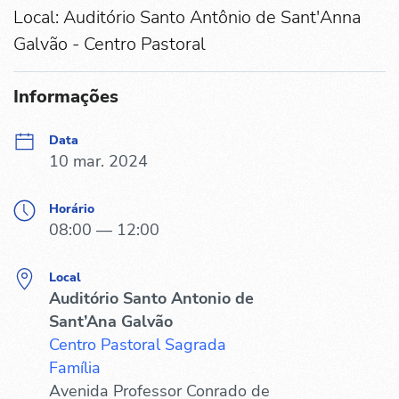
Local: Auditório Santo Antônio de Sant'Anna
Galvão - Centro Pastoral
Informações
Data
10 mar. 2024
Horário
08:00 — 12:00
Local
Auditório Santo Antonio de
Sant’Ana Galvão
Centro Pastoral Sagrada
Família
Avenida Professor Conrado de