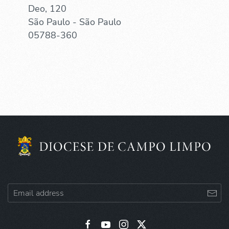
Deo, 120
São Paulo - São Paulo
05788-360