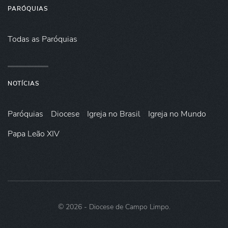
PARÓQUIAS
Todas as Paróquias
NOTÍCIAS
Paróquias
Diocese
Igreja no Brasil
Igreja no Mundo
Papa Leão XIV
©
2026
- Diocese de Campo Limpo.