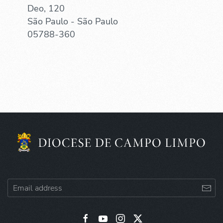
Deo, 120
São Paulo - São Paulo
05788-360