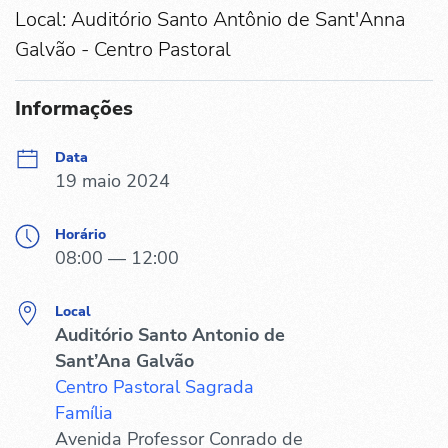
Local: Auditório Santo Antônio de Sant'Anna
Galvão - Centro Pastoral
Informações
Data
19 maio 2024
Horário
08:00 — 12:00
Local
Auditório Santo Antonio de
Sant’Ana Galvão
Centro Pastoral Sagrada
Família
Avenida Professor Conrado de