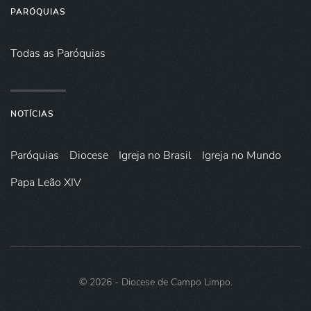
PARÓQUIAS
Todas as Paróquias
NOTÍCIAS
Paróquias
Diocese
Igreja no Brasil
Igreja no Mundo
Papa Leão XIV
©
2026
- Diocese de Campo Limpo.