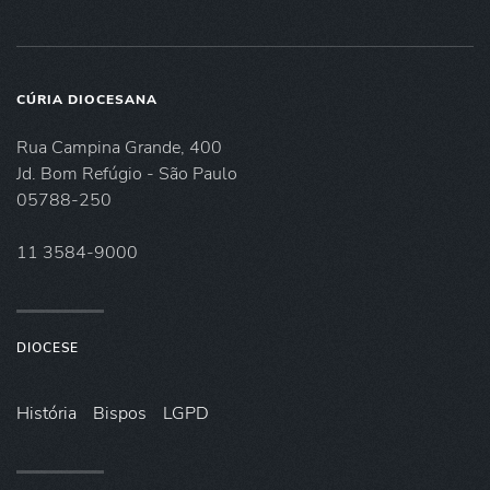
CÚRIA DIOCESANA
Rua Campina Grande, 400
Jd. Bom Refúgio - São Paulo
05788-250
11 3584-9000
DIOCESE
História
Bispos
LGPD