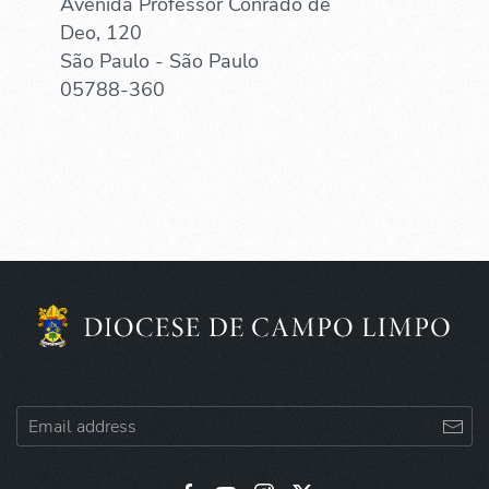
Avenida Professor Conrado de
Deo, 120
São Paulo - São Paulo
05788-360