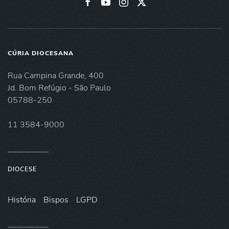
CÚRIA DIOCESANA
Rua Campina Grande, 400
Jd. Bom Refúgio - São Paulo
05788-250
11 3584-9000
DIOCESE
História
Bispos
LGPD