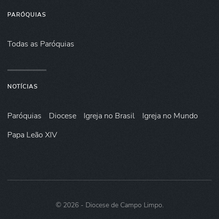
PARÓQUIAS
Todas as Paróquias
NOTÍCIAS
Paróquias
Diocese
Igreja no Brasil
Igreja no Mundo
Papa Leão XIV
©
2026
- Diocese de Campo Limpo.