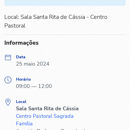
Local: Sala Santa Rita de Cássia - Centro
Pastoral
Informações
Data
25 maio 2024
Horário
09:00 — 12:00
Local
Sala Santa Rita de Cássia
Centro Pastoral Sagrada
Família