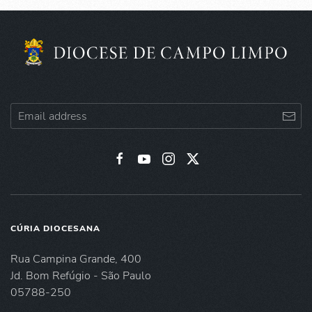
CÚRIA DIOCESANA
Rua Campina Grande, 400
Jd. Bom Refúgio - São Paulo
05788-250