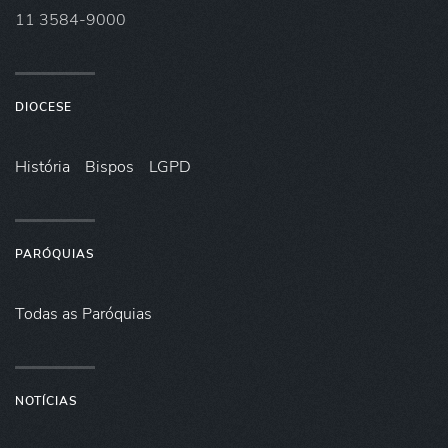
11 3584-9000
DIOCESE
História
Bispos
LGPD
PARÓQUIAS
Todas as Paróquias
NOTÍCIAS