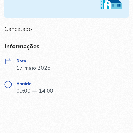
Cancelado
Informações
Data
17 maio 2025
Horário
09:00 — 14:00