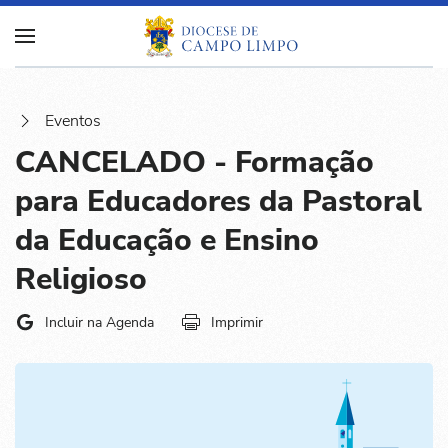
Eventos
CANCELADO - Formação
para Educadores da Pastoral
da Educação e Ensino
Religioso
Incluir na Agenda
Imprimir