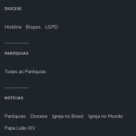
DIOCESE
História
Bispos
LGPD
PARÓQUIAS
Todas as Paróquias
NOTÍCIAS
Paróquias
Diocese
Igreja no Brasil
Igreja no Mundo
Papa Leão XIV