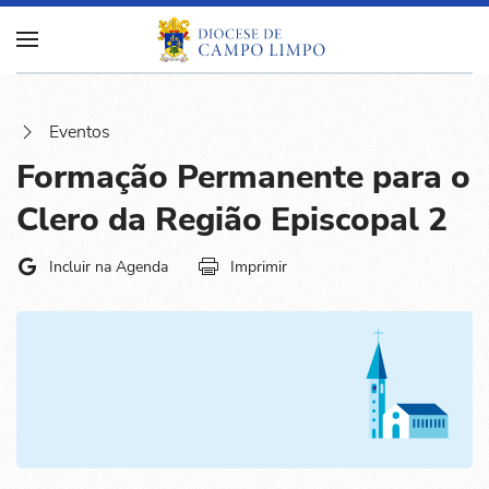
Eventos
Formação Permanente para o
Clero da Região Episcopal 2
Incluir na Agenda
Imprimir