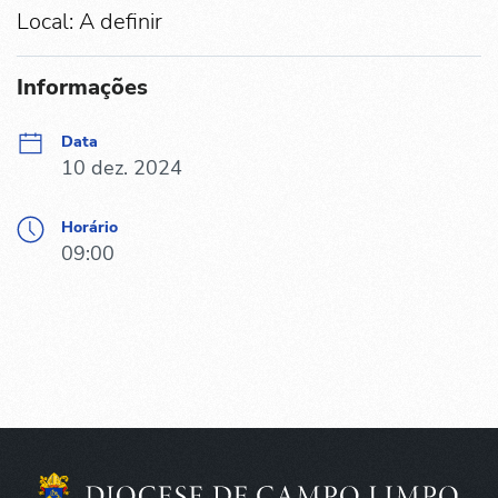
Local: A definir
Informações
Data
10 dez. 2024
Horário
09:00