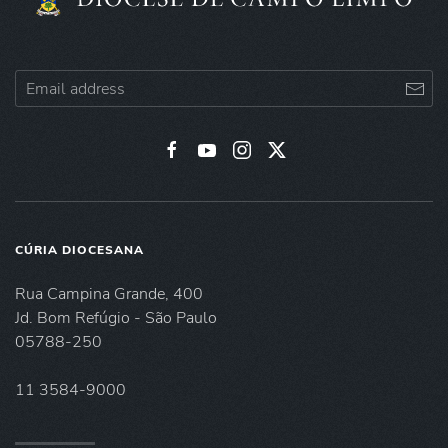
CÚRIA DIOCESANA
Rua Campina Grande, 400
Jd. Bom Refúgio - São Paulo
05788-250
11 3584-9000