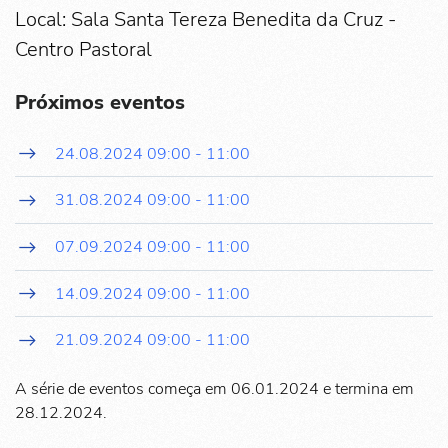
Local: Sala Santa Tereza Benedita da Cruz -
Centro Pastoral
Próximos eventos
24.08.2024
09:00
-
11:00
31.08.2024
09:00
-
11:00
07.09.2024
09:00
-
11:00
14.09.2024
09:00
-
11:00
21.09.2024
09:00
-
11:00
A série de eventos começa em 06.01.2024 e termina em
28.12.2024.