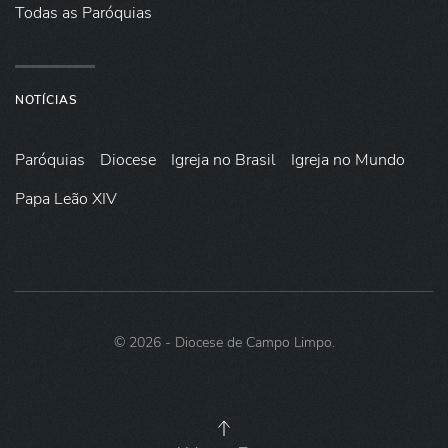
Todas as Paróquias
NOTÍCIAS
Paróquias
Diocese
Igreja no Brasil
Igreja no Mundo
Papa Leão XIV
©
2026
- Diocese de Campo Limpo.