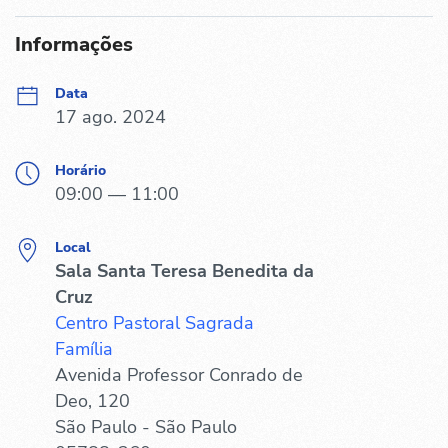
Informações
Data
17 ago. 2024
Horário
09:00 — 11:00
Local
Sala Santa Teresa Benedita da
Cruz
Centro Pastoral Sagrada
Família
Avenida Professor Conrado de
Deo, 120
São Paulo - São Paulo