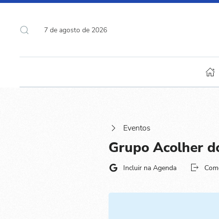
7 de agosto de 2026
Eventos
Grupo Acolher d
Incluir na Agenda
Com