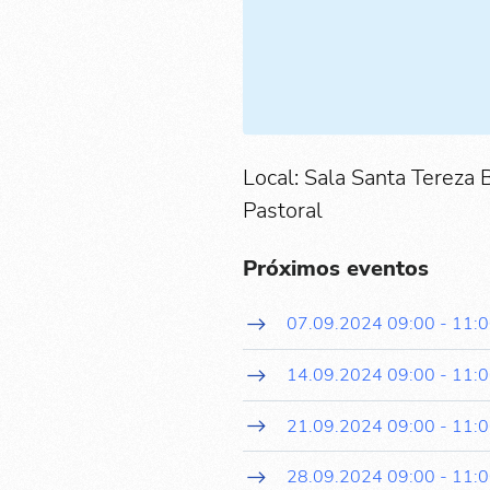
Local: Sala Santa Tereza 
Pastoral
Próximos eventos
07.09.2024
09:00
-
11:
14.09.2024
09:00
-
11:
21.09.2024
09:00
-
11:
28.09.2024
09:00
-
11: