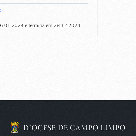
00
06.01.2024 e termina em 28.12.2024.