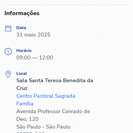
Informações
Data
31 maio 2025
Horário
09:00 — 12:00
Local
Sala Santa Teresa Benedita da
Cruz
Centro Pastoral Sagrada
Família
Avenida Professor Conrado de
Deo, 120
São Paulo - São Paulo