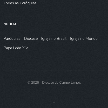
Todas as Paróquias
NOTÍCIAS
Paróquias
Diocese
Igreja no Brasil
Igreja no Mundo
Papa Leão XIV
©
2026
- Diocese de Campo Limpo.