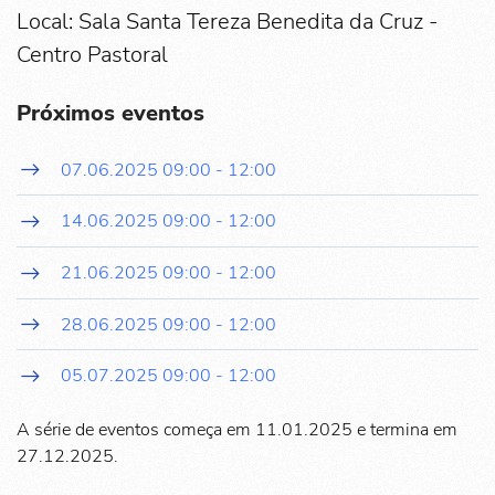
Local: Sala Santa Tereza Benedita da Cruz -
Centro Pastoral
Próximos eventos
07.06.2025
09:00
-
12:00
14.06.2025
09:00
-
12:00
21.06.2025
09:00
-
12:00
28.06.2025
09:00
-
12:00
05.07.2025
09:00
-
12:00
A série de eventos começa em 11.01.2025 e termina em
27.12.2025.