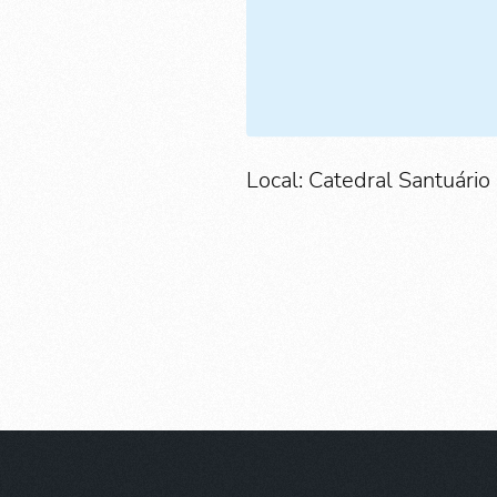
Local: Catedral Santuário