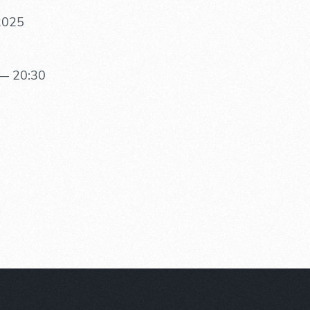
 2025
— 20:30