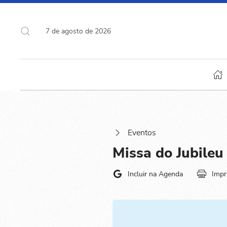
7 de agosto de 2026
Eventos
Missa do Jubileu
Incluir na Agenda
Impr