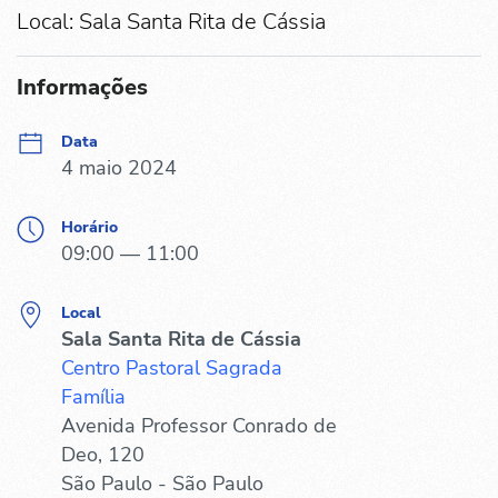
Local: Sala Santa Rita de Cássia
Informações
Data
4 maio 2024
Horário
09:00 — 11:00
Local
Sala Santa Rita de Cássia
Centro Pastoral Sagrada
Família
Avenida Professor Conrado de
Deo, 120
São Paulo - São Paulo