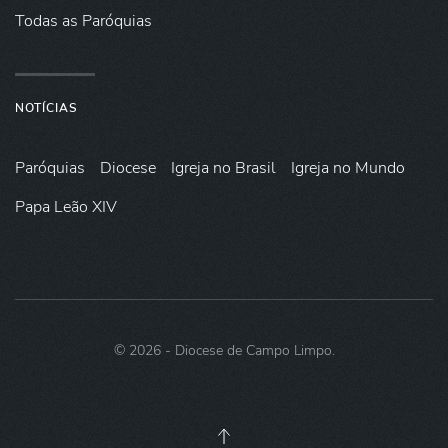
Todas as Paróquias
NOTÍCIAS
Paróquias
Diocese
Igreja no Brasil
Igreja no Mundo
Papa Leão XIV
©
2026
- Diocese de Campo Limpo.