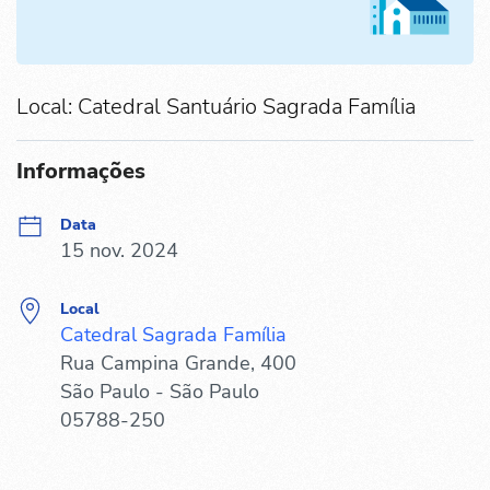
Local: Catedral Santuário Sagrada Família
Informações
Data
15 nov. 2024
Local
Catedral Sagrada Família
Rua Campina Grande, 400
São Paulo - São Paulo
05788-250