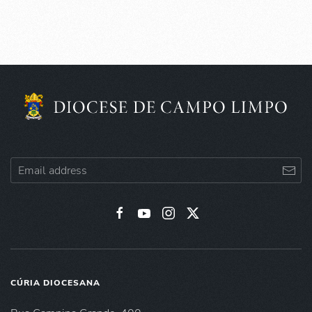
CÚRIA DIOCESANA