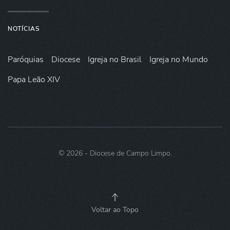
NOTÍCIAS
Paróquias
Diocese
Igreja no Brasil
Igreja no Mundo
Papa Leão XIV
©
2026
- Diocese de Campo Limpo.
Voltar ao Topo