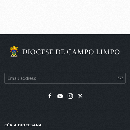
CÚRIA DIOCESANA