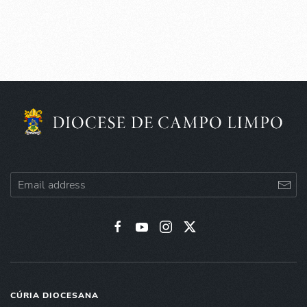
CÚRIA DIOCESANA