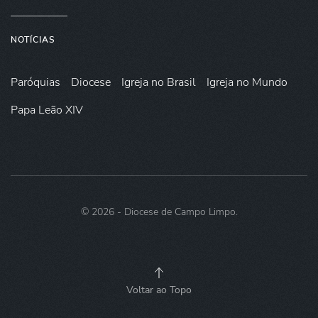
NOTÍCIAS
Paróquias
Diocese
Igreja no Brasil
Igreja no Mundo
Papa Leão XIV
©
2026
- Diocese de Campo Limpo.
Voltar ao Topo