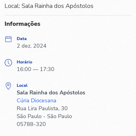
Local: Sala Rainha dos Apóstolos
Informações
Data
2 dez. 2024
Horário
16:00 — 17:30
Local
Sala Rainha dos Apóstolos
Cúria Diocesana
Rua Lira Paulista, 30
São Paulo - São Paulo
05788-320