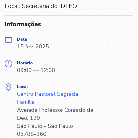
Local: Secretaria do IDTEO
Informações
Data
15 fev. 2025
Horário
09:00 — 12:00
Local
Centro Pastoral Sagrada
Família
Avenida Professor Conrado de
Deo, 120
São Paulo - São Paulo
05788-360