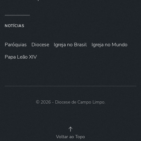
NOTÍCIAS
Paróquias
Diocese
Igreja no Brasil
Igreja no Mundo
Papa Leão XIV
©
2026
- Diocese de Campo Limpo.
Voltar ao Topo