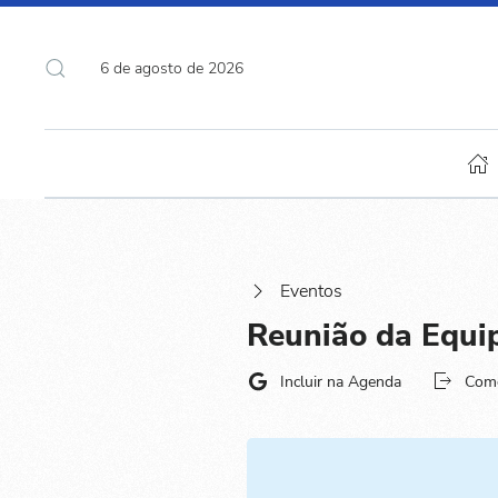
6 de agosto de 2026
Eventos
Reunião da Equi
Incluir na Agenda
Com