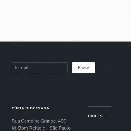
Enviar
CÚRIA DIOCESANA
DIOCESE
Rua Campina Grande, 400
Jd. Bom Refúgio - São Paulo