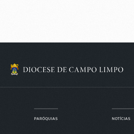
PARÓQUIAS
NOTÍCIAS