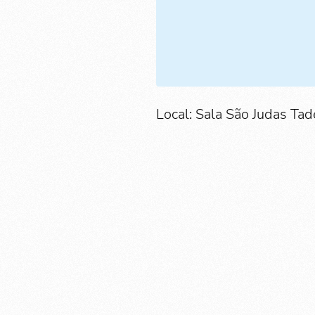
Local: Sala São Judas Tad