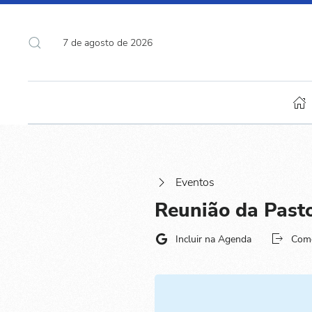
7 de agosto de 2026
Eventos
Reunião da Pastor
Incluir na Agenda
Com