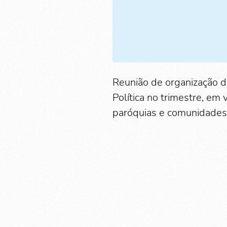
Reunião de organização d
Política no trimestre, em 
paróquias e comunidades