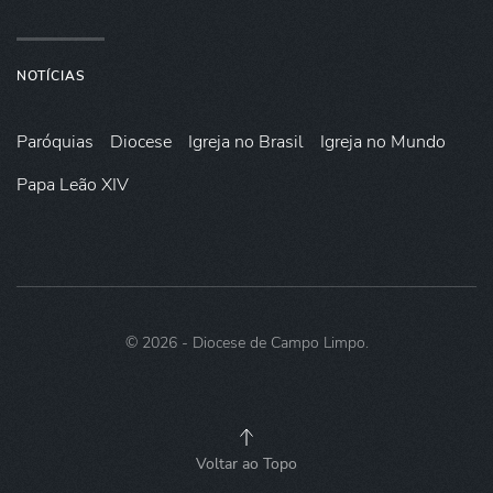
NOTÍCIAS
Paróquias
Diocese
Igreja no Brasil
Igreja no Mundo
Papa Leão XIV
©
2026
- Diocese de Campo Limpo.
Voltar ao Topo