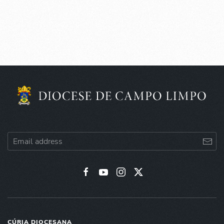
CÚRIA DIOCESANA