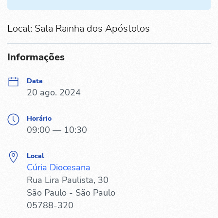
Local: Sala Rainha dos Apóstolos
Informações
Data
20 ago. 2024
Horário
09:00 — 10:30
Local
Cúria Diocesana
Rua Lira Paulista, 30
São Paulo - São Paulo
05788-320