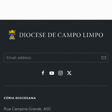
CÚRIA DIOCESANA
Rua Campina Grande, 400