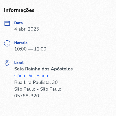
Informações
Data
4 abr. 2025
Horário
10:00 — 12:00
Local
Sala Rainha dos Apóstolos
Cúria Diocesana
Rua Lira Paulista, 30
São Paulo - São Paulo
05788-320