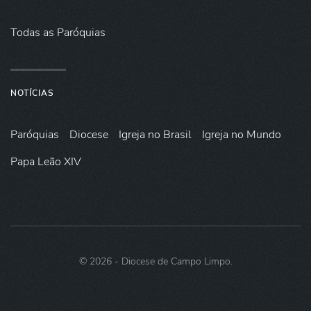
Todas as Paróquias
NOTÍCIAS
Paróquias
Diocese
Igreja no Brasil
Igreja no Mundo
Papa Leão XIV
©
2026
- Diocese de Campo Limpo.