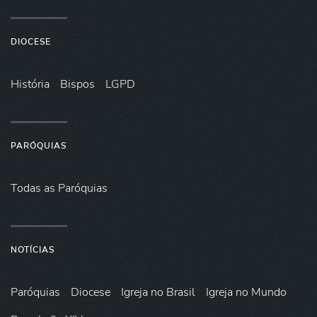
DIOCESE
História
Bispos
LGPD
PARÓQUIAS
Todas as Paróquias
NOTÍCIAS
Paróquias
Diocese
Igreja no Brasil
Igreja no Mundo