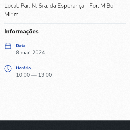
Local: Par. N. Sra. da Esperança - For. M'Boi
Mirim
Informações
Data
8 mar. 2024
Horário
10:00 — 13:00