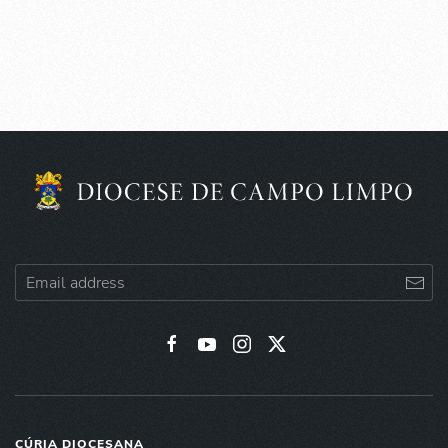
CÚRIA DIOCESANA