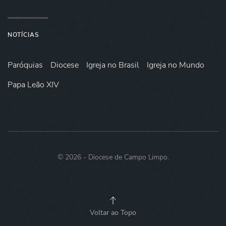
NOTÍCIAS
Paróquias
Diocese
Igreja no Brasil
Igreja no Mundo
Papa Leão XIV
©
2026
- Diocese de Campo Limpo.
Voltar ao Topo