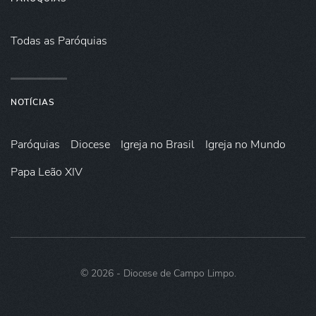
Todas as Paróquias
NOTÍCIAS
Paróquias
Diocese
Igreja no Brasil
Igreja no Mundo
Papa Leão XIV
©
2026
- Diocese de Campo Limpo.