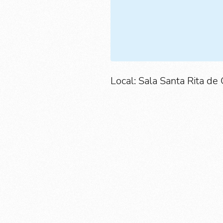
Local: Sala Santa Rita de 