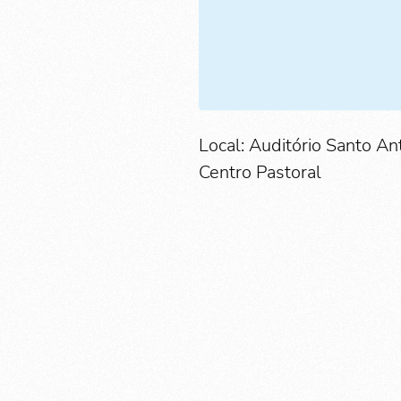
Local: Auditório Santo An
Centro Pastoral