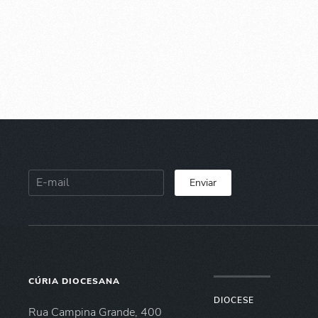
Enviar
CÚRIA DIOCESANA
DIOCESE
Rua Campina Grande, 400