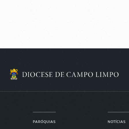
PARÓQUIAS
NOTÍCIAS