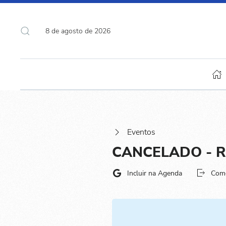
8 de agosto de 2026
Eventos
CANCELADO - Re
Incluir na Agenda
Com