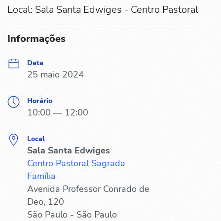
Local: Sala Santa Edwiges - Centro Pastoral
Informações
Data
25 maio 2024
Horário
10:00 — 12:00
Local
Sala Santa Edwiges
Centro Pastoral Sagrada
Família
Avenida Professor Conrado de
Deo, 120
São Paulo - São Paulo