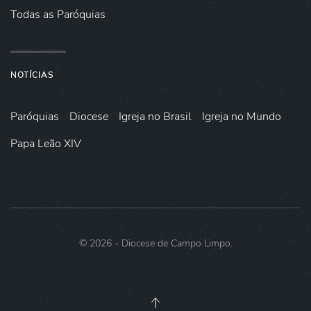
Todas as Paróquias
NOTÍCIAS
Paróquias
Diocese
Igreja no Brasil
Igreja no Mundo
Papa Leão XIV
©
2026
- Diocese de Campo Limpo.