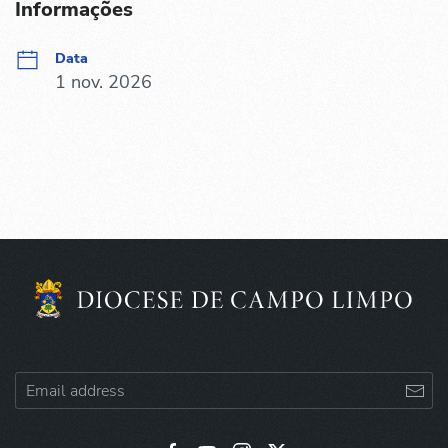
Informações
Data
1 nov. 2026