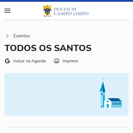
Eventos
TODOS OS SANTOS
Incluir na Agenda
Imprimir