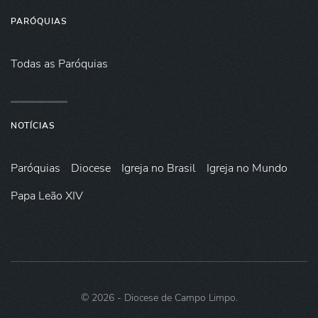
PARÓQUIAS
Todas as Paróquias
NOTÍCIAS
Paróquias
Diocese
Igreja no Brasil
Igreja no Mundo
Papa Leão XIV
©
2026
- Diocese de Campo Limpo.