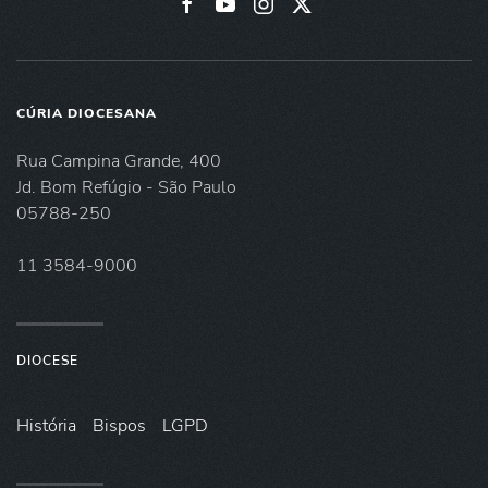
CÚRIA DIOCESANA
Rua Campina Grande, 400
Jd. Bom Refúgio - São Paulo
05788-250
11 3584-9000
DIOCESE
História
Bispos
LGPD